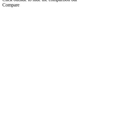
Compare